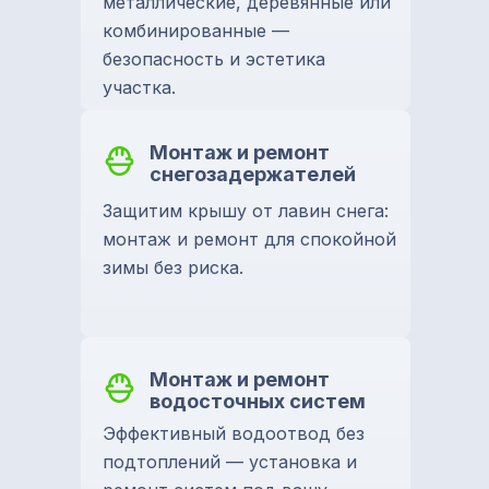
металлические, деревянные или
комбинированные —
безопасность и эстетика
участка.
Монтаж и ремонт
снегозадержателей
Защитим крышу от лавин снега:
монтаж и ремонт для спокойной
зимы без риска.
Монтаж и ремонт
водосточных систем
Эффективный водоотвод без
подтоплений — установка и