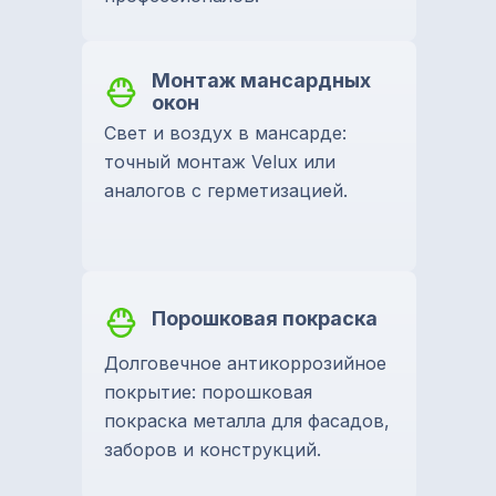
Монтаж мансардных
окон
Свет и воздух в мансарде:
точный монтаж Velux или
аналогов с герметизацией.
Порошковая покраска
Долговечное антикоррозийное
покрытие: порошковая
покраска металла для фасадов,
заборов и конструкций.