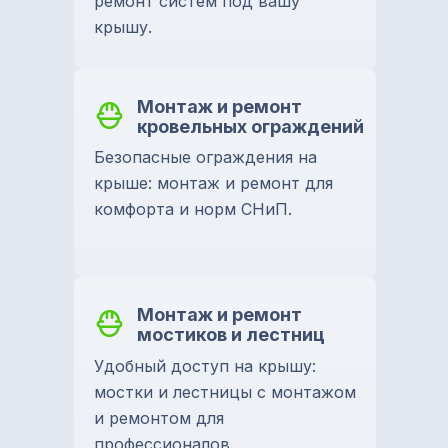
ремонт систем под вашу
крышу.
Монтаж и ремонт
кровельных ограждений
Безопасные ограждения на
крыше: монтаж и ремонт для
комфорта и норм СНиП.
Монтаж и ремонт
мостиков и лестниц
Удобный доступ на крышу:
мостки и лестницы с монтажом
и ремонтом для
профессионалов.