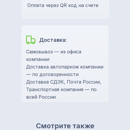
Оплата через QR код на счете
Доставка:
Самовывоз — из офиса
компании
Доставка автопарком компании
— по договоренности
Доставка СДЭК, Почта России,
Транспортная компания — по
всей России
Смотрите также