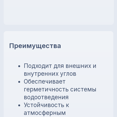
эксплуатации