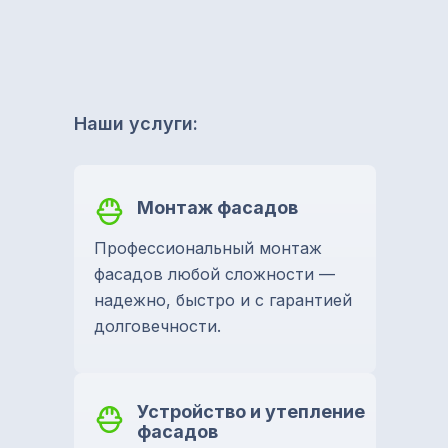
Наши услуги:
Монтаж фасадов
Профессиональный монтаж
фасадов любой сложности —
надежно, быстро и с гарантией
долговечности.
Устройство и утепление
фасадов