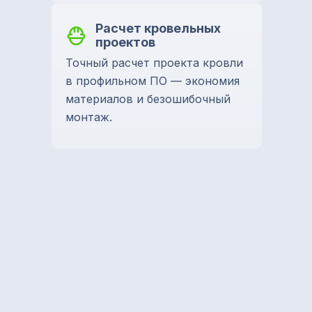
Расчет кровельных
проектов
Точный расчет проекта кровли
в профильном ПО — экономия
материалов и безошибочный
монтаж.