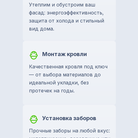
Утеплим и обустроим ваш
фасад: энергоэффективность,
защита от холода и стильный
вид дома.
Монтаж кровли
Качественная кровля под ключ
— от выбора материалов до
идеальной укладки, без
протечек на годы.
Установка заборов
Прочные заборы на любой вкус: