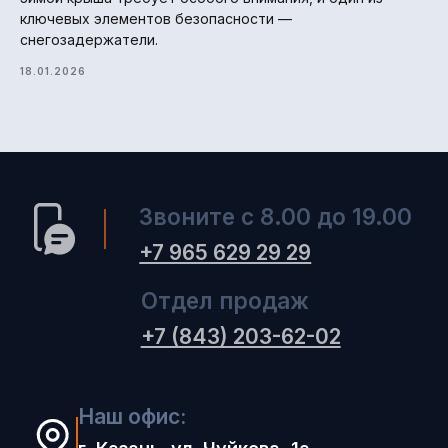
ключевых элементов безопасности —
снегозадержатели.
18.01.2026