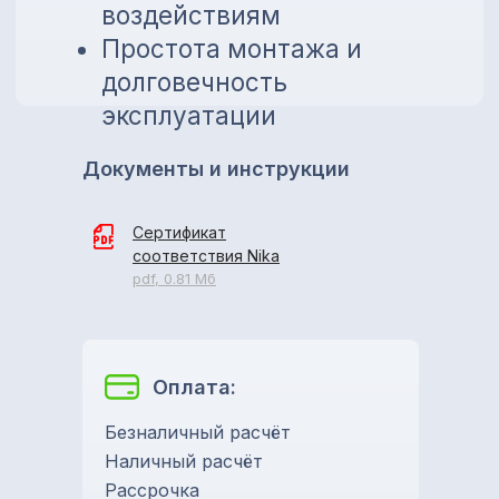
Документы и инструкции
Сертификат
соответствия Nika
pdf, 0.81 Мб
Оплата:
Безналичный расчёт
Наличный расчёт
Рассрочка