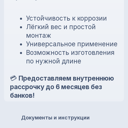
Документы и инструкции