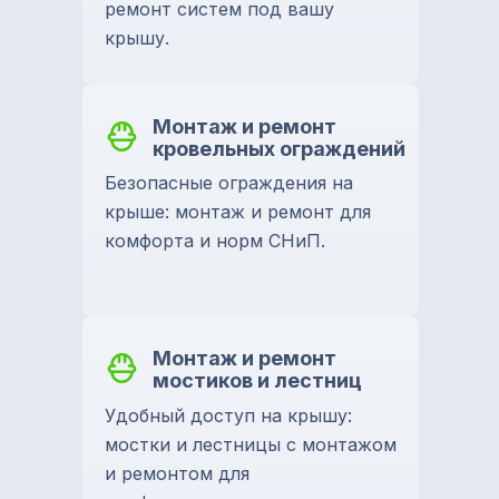
ремонт систем под вашу
крышу.
Монтаж и ремонт
кровельных ограждений
Безопасные ограждения на
крыше: монтаж и ремонт для
комфорта и норм СНиП.
Монтаж и ремонт
мостиков и лестниц
Удобный доступ на крышу:
мостки и лестницы с монтажом
и ремонтом для