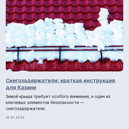
Снегозадержатели: краткая инструкция
для Казани
Зимой крыша требует особого внимания, и один из
ключевых элементов безопасности —
снегозадержатели.
18.01.2026