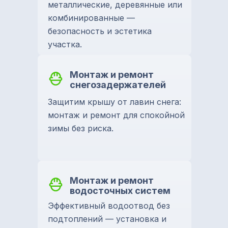
металлические, деревянные или
комбинированные —
безопасность и эстетика
участка.
Монтаж и ремонт
снегозадержателей
Защитим крышу от лавин снега:
монтаж и ремонт для спокойной
зимы без риска.
Монтаж и ремонт
водосточных систем
Эффективный водоотвод без
подтоплений — установка и