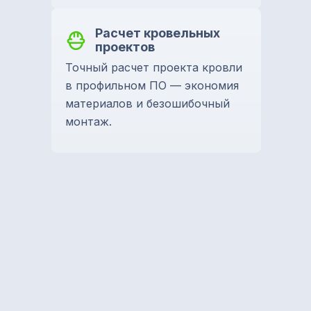
Расчет кровельных
проектов
Точный расчет проекта кровли
в профильном ПО — экономия
материалов и безошибочный
монтаж.