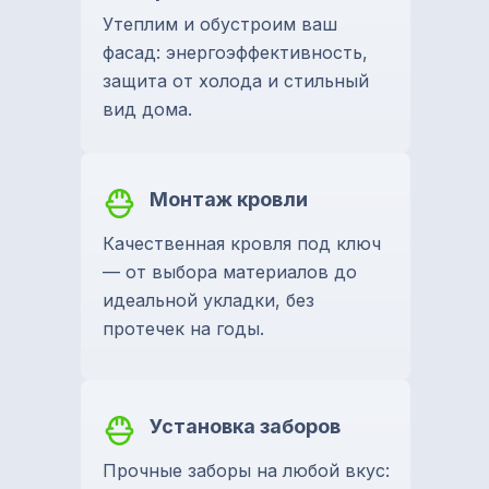
Утеплим и обустроим ваш
фасад: энергоэффективность,
защита от холода и стильный
вид дома.
Монтаж кровли
Качественная кровля под ключ
— от выбора материалов до
идеальной укладки, без
протечек на годы.
Установка заборов
Прочные заборы на любой вкус: