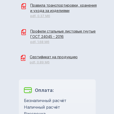
Правила транспортировки, хранения
и ухода за изделиями
pdf, 0.37 Мб
Профили стальные листовые гнутые
ГОСТ 24045 - 2016
pdf, 1.68 Мб
Сертификат на продукцию
pdf, 0.89 Мб
Оплата:
Безналичный расчёт
Наличный расчёт
Рассрочка