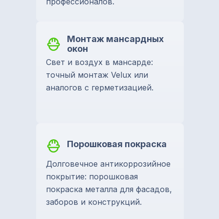
профессионалов.
Монтаж мансардных
окон
Свет и воздух в мансарде:
точный монтаж Velux или
аналогов с герметизацией.
Порошковая покраска
Долговечное антикоррозийное
покрытие: порошковая
покраска металла для фасадов,
заборов и конструкций.