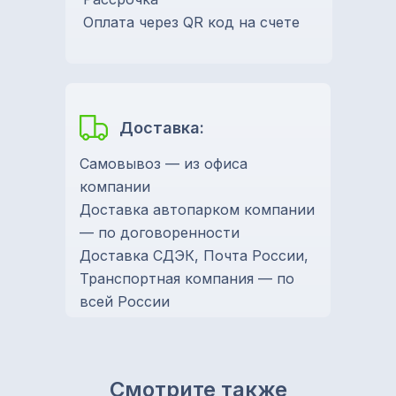
Оплата через QR код на счете
Доставка:
Самовывоз — из офиса
компании
Доставка автопарком компании
— по договоренности
Доставка СДЭК, Почта России,
Транспортная компания — по
всей России
Смотрите также