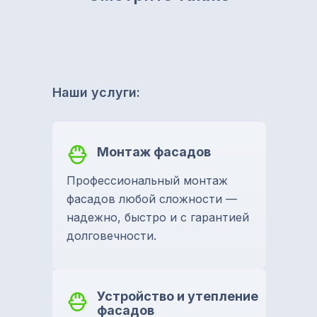
Наши услуги:
Монтаж фасадов
Профессиональный монтаж
фасадов любой сложности —
надежно, быстро и с гарантией
долговечности.
Устройство и утепление
фасадов