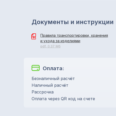
Документы и инструкции
Правила транспортировки, хранения
и ухода за изделиями
pdf, 0.37 Мб
Оплата:
Безналичный расчёт
Наличный расчёт
Рассрочка
Оплата через QR код на счете