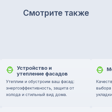
Смотрите также
Устройство и
М
утепление фасадов
Утеплим и обустроим ваш фасад:
Качеств
энергоэффективность, защита от
выбора
холода и стильный вид дома.
укладки