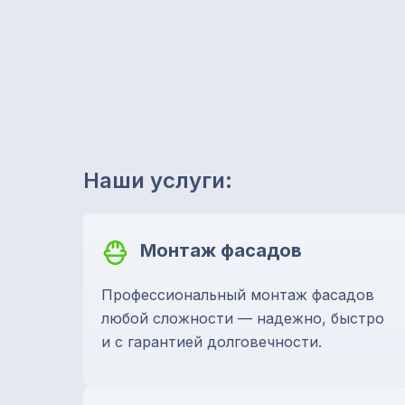
Наши услуги:
Монтаж фасадов
Профессиональный монтаж фасадов
любой сложности — надежно, быстро
и с гарантией долговечности.