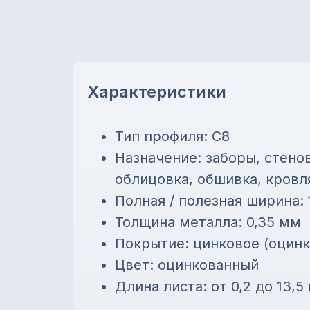
Характеристики
Тип профиля: С8
Назначение: заборы, стено
облицовка, обшивка, кровл
Полная / полезная ширина: 
Толщина металла: 0,35 мм
Покрытие: цинковое (оцин
Цвет: оцинкованный
Длина листа: от 0,2 до 13,5