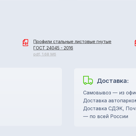
Профили стальные листовые гнутые
ГОСТ 24045 - 2016
pdf, 1.68 Мб
Доставка:
Самовывоз — из офи
Доставка автопарко
Доставка СДЭК, Поч
— по всей России