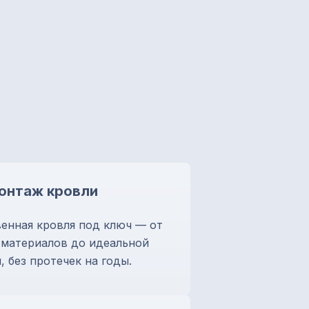
онтаж кровли
енная кровля под ключ — от
 материалов до идеальной
, без протечек на годы.