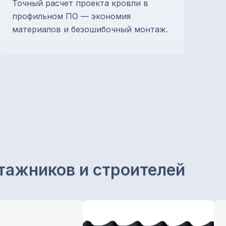
Точный расчет проекта кровли в
профильном ПО — экономия
материалов и безошибочный монтаж.
тажников и строителей