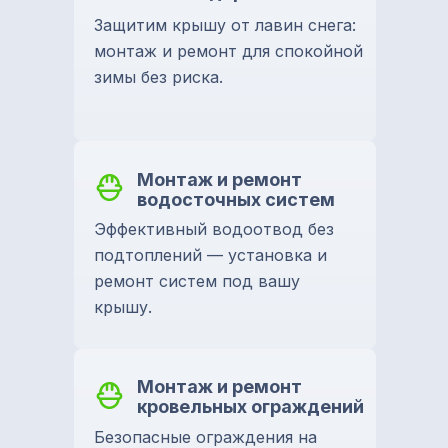
Защитим крышу от лавин снега:
монтаж и ремонт для спокойной
зимы без риска.
Монтаж и ремонт
водосточных систем
Эффективный водоотвод без
подтоплений — установка и
ремонт систем под вашу
крышу.
Монтаж и ремонт
кровельных ограждений
Безопасные ограждения на