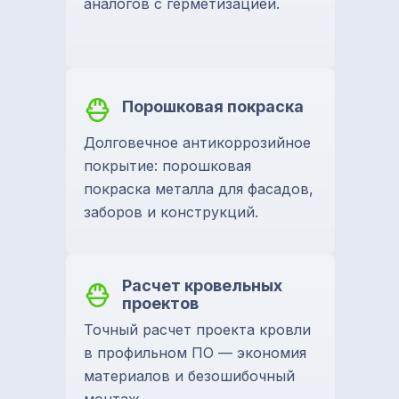
аналогов с герметизацией.
Порошковая покраска
Долговечное антикоррозийное
покрытие: порошковая
покраска металла для фасадов,
заборов и конструкций.
Расчет кровельных
проектов
Точный расчет проекта кровли
в профильном ПО — экономия
материалов и безошибочный