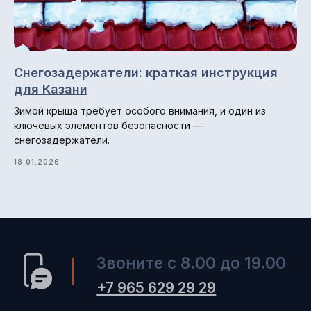
Снегозадержатели: краткая инструкция
для Казани
Зимой крыша требует особого внимания, и один из
ключевых элементов безопасности —
снегозадержатели.
18.01.2026