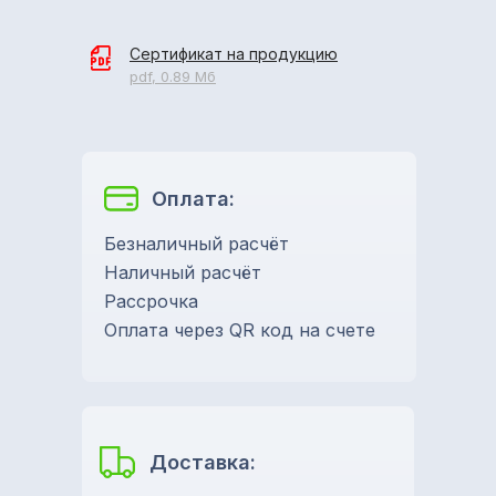
Сертификат на продукцию
pdf, 0.89 Мб
Оплата:
Безналичный расчёт
Наличный расчёт
Рассрочка
Оплата через QR код на счете
Доставка: