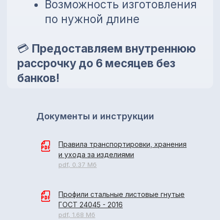
Документы и инструкции
Правила транспортировки, хранения
и ухода за изделиями
pdf, 0.37 Мб
Профили стальные листовые гнутые
ГОСТ 24045 - 2016
pdf, 1.68 Мб