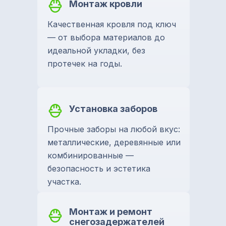
Монтаж кровли
Качественная кровля под ключ
— от выбора материалов до
идеальной укладки, без
протечек на годы.
Установка заборов
Прочные заборы на любой вкус:
металлические, деревянные или
комбинированные —
безопасность и эстетика
участка.
Монтаж и ремонт
снегозадержателей