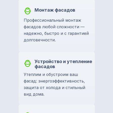
Монтаж фасадов
Профессиональный монтаж
фасадов любой сложности —
надежно, быстро и с гарантией
долговечности.
Устройство и утепление
фасадов
Утеплим и обустроим ваш
фасад: энергоэффективность,
защита от холода и стильный
вид дома.