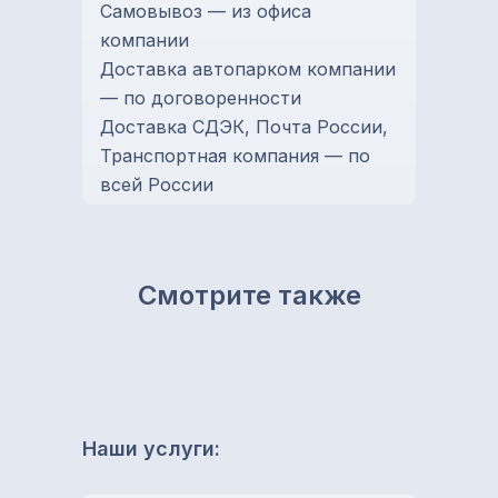
Самовывоз — из офиса
компании
Доставка автопарком компании
— по договоренности
Доставка СДЭК, Почта России,
Транспортная компания — по
всей России
Смотрите также
Наши услуги: