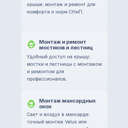
крыше: монтаж и ремонт для
комфорта и норм СНиП.
Монтаж и ремонт
мостиков и лестниц
Удобный доступ на крышу:
мостки и лестницы с монтажом
и ремонтом для
профессионалов.
Монтаж мансардных
окон
Свет и воздух в мансарде:
точный монтаж Velux или