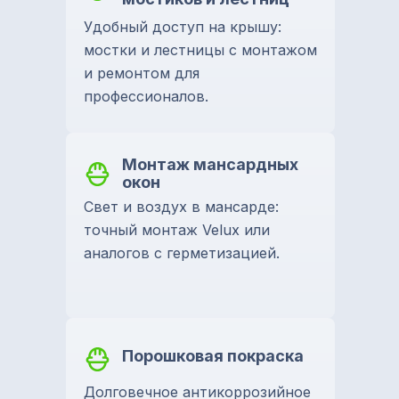
Удобный доступ на крышу:
мостки и лестницы с монтажом
и ремонтом для
профессионалов.
Монтаж мансардных
окон
Свет и воздух в мансарде:
точный монтаж Velux или
аналогов с герметизацией.
Порошковая покраска
Долговечное антикоррозийное