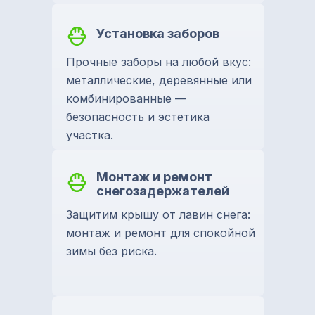
Установка заборов
Прочные заборы на любой вкус:
металлические, деревянные или
комбинированные —
безопасность и эстетика
участка.
Монтаж и ремонт
снегозадержателей
Защитим крышу от лавин снега:
монтаж и ремонт для спокойной
зимы без риска.