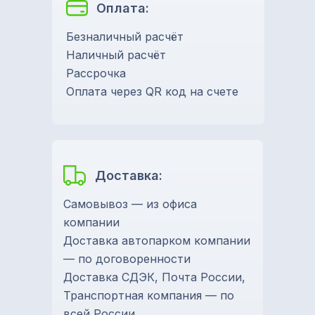
Оплата:
Безналичный расчёт
Наличный расчёт
Рассрочка
Оплата через QR код на счете
Доставка:
Самовывоз — из офиса
компании
Доставка автопарком компании
— по договоренности
Доставка СДЭК, Почта России,
Транспортная компания — по
всей России