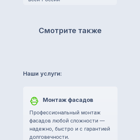
Смотрите также
Наши услуги:
Монтаж фасадов
Профессиональный монтаж
фасадов любой сложности —
надежно, быстро и с гарантией
долговечности.