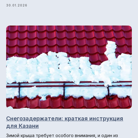
30.01.2026
Снегозадержатели: краткая инструкция
для Казани
Зимой крыша требует особого внимания, и один из