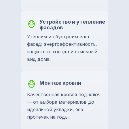
Устройство и утепление
фасадов
Утеплим и обустроим ваш
фасад: энергоэффективность,
защита от холода и стильный
вид дома.
Монтаж кровли
Качественная кровля под ключ
— от выбора материалов до
идеальной укладки, без
протечек на годы.