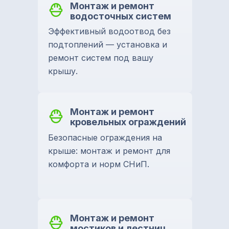
Монтаж и ремонт
водосточных систем
Эффективный водоотвод без
подтоплений — установка и
ремонт систем под вашу
крышу.
Монтаж и ремонт
кровельных ограждений
Безопасные ограждения на
крыше: монтаж и ремонт для
комфорта и норм СНиП.
Монтаж и ремонт
мостиков и лестниц