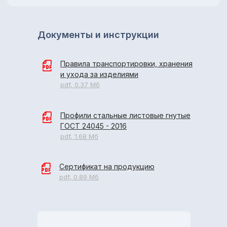
Документы и инструкции
Правила транспортировки, хранения
и ухода за изделиями
pdf, 0.37 Мб
Профили стальные листовые гнутые
ГОСТ 24045 - 2016
pdf, 1.68 Мб
Сертификат на продукцию
pdf, 0.89 Мб