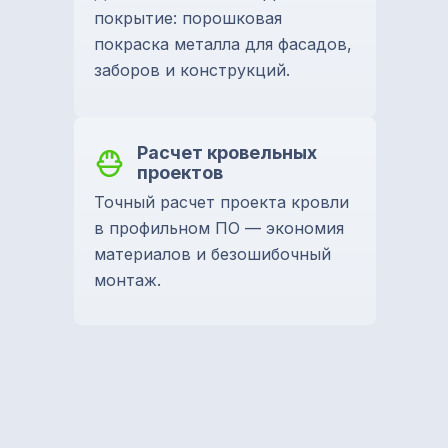
покрытие: порошковая
покраска металла для фасадов,
заборов и конструкций.
Расчет кровельных
проектов
Точный расчет проекта кровли
в профильном ПО — экономия
материалов и безошибочный
монтаж.