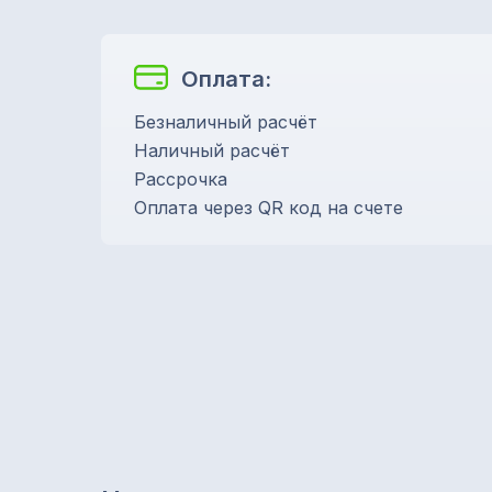
Оплата:
Безналичный расчёт
Наличный расчёт
Рассрочка
Оплата через QR код на счете