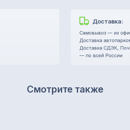
Доставка:
Самовывоз — из офи
Доставка автопарко
Доставка СДЭК, Поч
— по всей России
Смотрите также