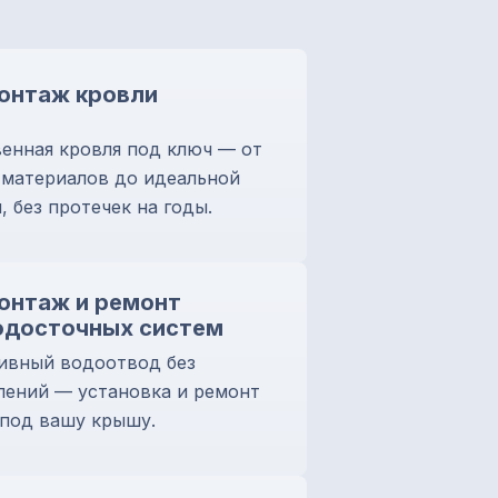
онтаж кровли
енная кровля под ключ — от
 материалов до идеальной
, без протечек на годы.
онтаж и ремонт
одосточных систем
ивный водоотвод без
лений — установка и ремонт
 под вашу крышу.