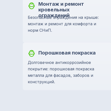
Монтаж и ремонт
кровельных
ограждений
Безопасные ограждения на крыше:
монтаж и ремонт для комфорта и
норм СНиП.
Порошковая покраска
Долговечное антикоррозийное
покрытие: порошковая покраска
металла для фасадов, заборов и
конструкций.