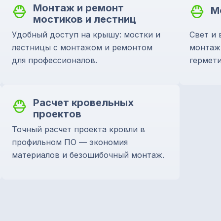
Монтаж и ремонт
М
мостиков и лестниц
Удобный доступ на крышу: мостки и
Свет и 
лестницы с монтажом и ремонтом
монтаж 
для профессионалов.
гермети
Расчет кровельных
проектов
Точный расчет проекта кровли в
профильном ПО — экономия
материалов и безошибочный монтаж.