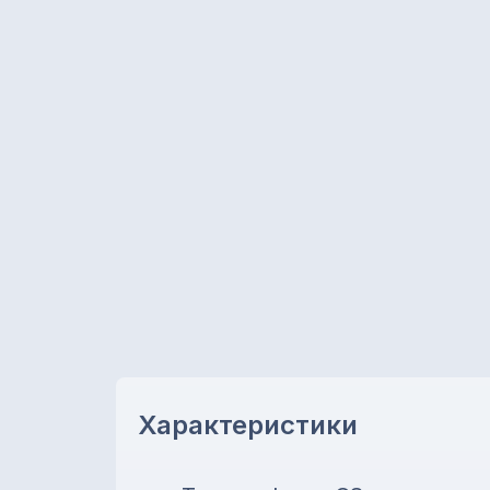
Характеристики