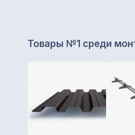
Товары №1 среди мон