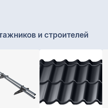
тажников и строителей