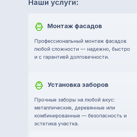
Наши услуги:
Монтаж фасадов
Профессиональный монтаж фасадов
любой сложности — надежно, быстро
и с гарантией долговечности.
Установка заборов
Прочные заборы на любой вкус:
металлические, деревянные или
комбинированные — безопасность и
эстетика участка.