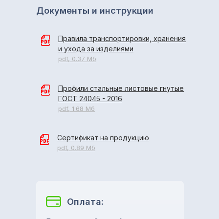
Документы и инструкции
Правила транспортировки, хранения
и ухода за изделиями
pdf, 0.37 Мб
Профили стальные листовые гнутые
ГОСТ 24045 - 2016
pdf, 1.68 Мб
Сертификат на продукцию
pdf, 0.89 Мб
Оплата: