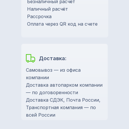
Безналичный расчёт
Наличный расчёт
Рассрочка
Оплата через QR код на счете
Доставка:
Самовывоз — из офиса
компании
Доставка автопарком компании
— по договоренности
Доставка СДЭК, Почта России,
Транспортная компания — по
всей России