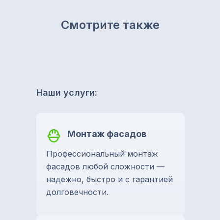
Смотрите также
Наши услуги:
Монтаж фасадов
Профессиональный монтаж
фасадов любой сложности —
надежно, быстро и с гарантией
долговечности.