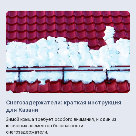
Снегозадержатели: краткая инструкция
для Казани
Зимой крыша требует особого внимания, и один из
ключевых элементов безопасности —
снегозадержатели.