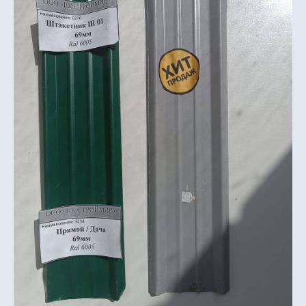
Характеристики
Тип профиля: С8