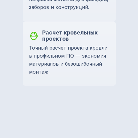
заборов и конструкций.
Расчет кровельных
проектов
Точный расчет проекта кровли
в профильном ПО — экономия
материалов и безошибочный
монтаж.
Звоните с 8.00 до 19.00
+7 965 629 29 29
Отдел продаж