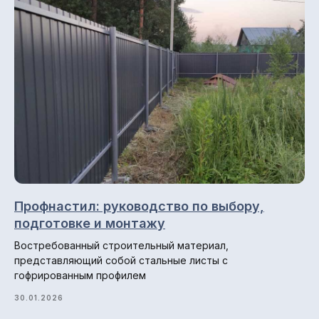
© 2013-2026 ПК СтройМир
Политика конфиденциальности.
Разработка сайта: ••• БИТ
Профнастил: руководство по выбору,
подготовке и монтажу
Востребованный строительный материал,
представляющий собой стальные листы с
гофрированным профилем
30.01.2026