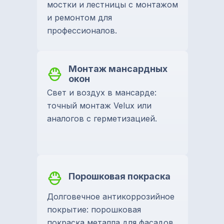
мостки и лестницы с монтажом
и ремонтом для
профессионалов.
Монтаж мансардных
окон
Свет и воздух в мансарде:
точный монтаж Velux или
аналогов с герметизацией.
Порошковая покраска
Долговечное антикоррозийное
покрытие: порошковая
покраска металла для фасадов,