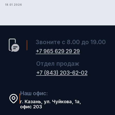
18.01.2026