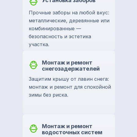
Установка заборов
Прочные заборы на любой вкус:
металлические, деревянные или
комбинированные —
безопасность и эстетика
участка.
Монтаж и ремонт
снегозадержателей
Защитим крышу от лавин снега:
монтаж и ремонт для спокойной
зимы без риска.
Монтаж и ремонт
водосточных систем