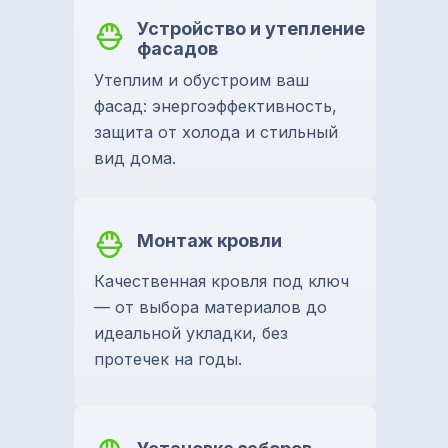
Устройство и утепление
фасадов
Утеплим и обустроим ваш
фасад: энергоэффективность,
защита от холода и стильный
вид дома.
Монтаж кровли
Качественная кровля под ключ
— от выбора материалов до
идеальной укладки, без
протечек на годы.