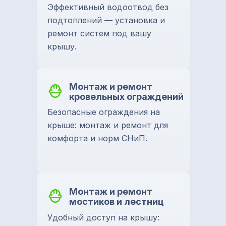
Эффективный водоотвод без
подтоплений — установка и
ремонт систем под вашу
крышу.
Монтаж и ремонт
кровельных ограждений
Безопасные ограждения на
крыше: монтаж и ремонт для
комфорта и норм СНиП.
Монтаж и ремонт
мостиков и лестниц
Удобный доступ на крышу: