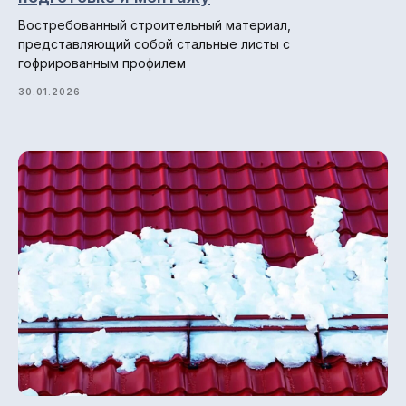
Востребованный строительный материал,
представляющий собой стальные листы с
гофрированным профилем
30.01.2026