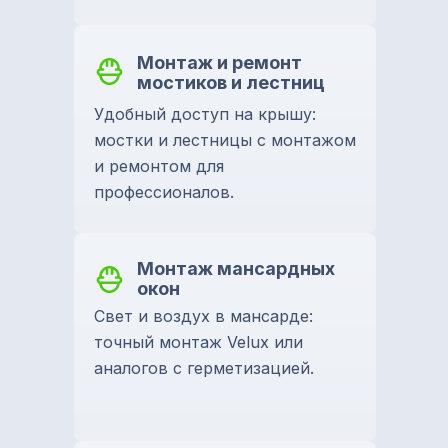
Монтаж и ремонт
мостиков и лестниц
Удобный доступ на крышу:
мостки и лестницы с монтажом
и ремонтом для
профессионалов.
Монтаж мансардных
окон
Свет и воздух в мансарде:
точный монтаж Velux или
аналогов с герметизацией.