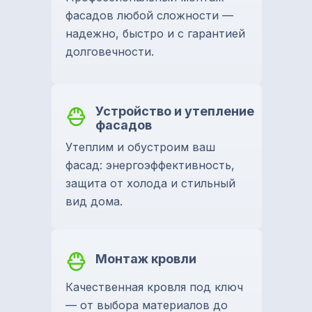
фасадов любой сложности —
надежно, быстро и с гарантией
долговечности.
Устройство и утепление
фасадов
Утеплим и обустроим ваш
фасад: энергоэффективность,
защита от холода и стильный
вид дома.
Монтаж кровли
Качественная кровля под ключ
— от выбора материалов до