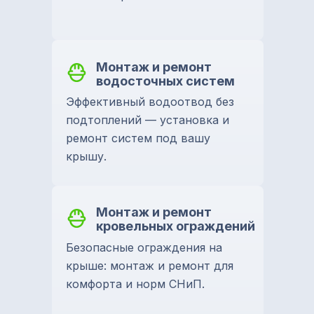
Монтаж и ремонт
водосточных систем
Эффективный водоотвод без
подтоплений — установка и
ремонт систем под вашу
крышу.
Монтаж и ремонт
кровельных ограждений
Безопасные ограждения на
крыше: монтаж и ремонт для
комфорта и норм СНиП.