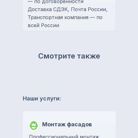
— по договоренности
Доставка СДЭК, Почта России,
Транспортная компания — по
всей России
Смотрите также
Наши услуги:
Монтаж фасадов
Профессиональный монтаж