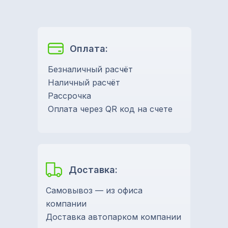
Оплата:
Безналичный расчёт
Наличный расчёт
Рассрочка
Оплата через QR код на счете
Доставка:
Самовывоз — из офиса
компании
Доставка автопарком компании