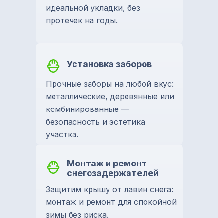
идеальной укладки, без
протечек на годы.
Установка заборов
Прочные заборы на любой вкус:
металлические, деревянные или
комбинированные —
безопасность и эстетика
участка.
Монтаж и ремонт
снегозадержателей
Защитим крышу от лавин снега:
монтаж и ремонт для спокойной
зимы без риска.