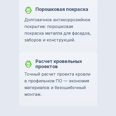
Порошковая покраска
Долговечное антикоррозийное
покрытие: порошковая
покраска металла для фасадов,
заборов и конструкций.
Расчет кровельных
проектов
Точный расчет проекта кровли
в профильном ПО — экономия
материалов и безошибочный
монтаж.