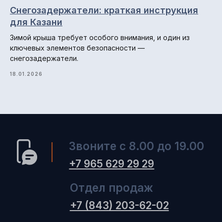
Снегозадержатели: краткая инструкция
для Казани
Зимой крыша требует особого внимания, и один из
ключевых элементов безопасности —
снегозадержатели.
18.01.2026