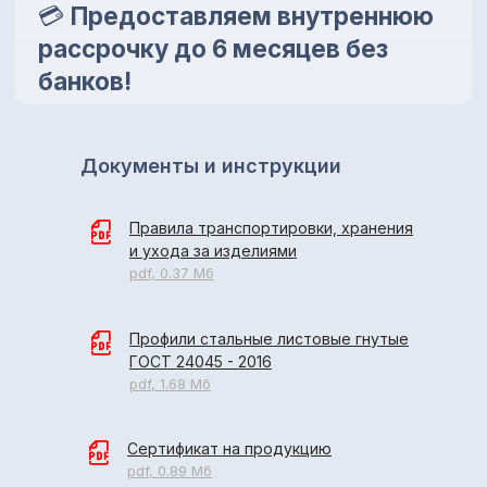
Документы и инструкции
Правила транспортировки, хранения
и ухода за изделиями
pdf, 0.37 Мб
Профили стальные листовые гнутые
ГОСТ 24045 - 2016
pdf, 1.68 Мб
Сертификат на продукцию
pdf, 0.89 Мб