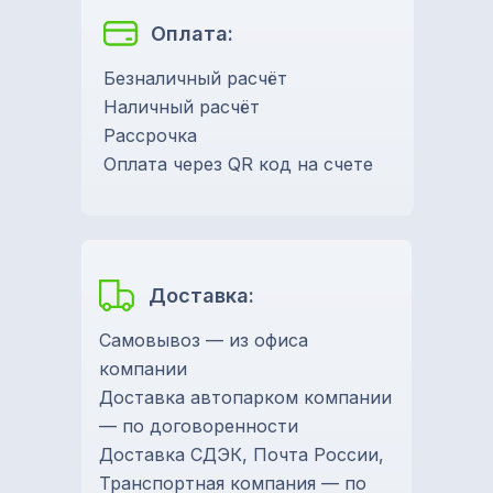
Оплата:
Безналичный расчёт
Наличный расчёт
Рассрочка
Оплата через QR код на счете
Доставка:
Самовывоз — из офиса
компании
Доставка автопарком компании
— по договоренности
Доставка СДЭК, Почта России,
Транспортная компания — по