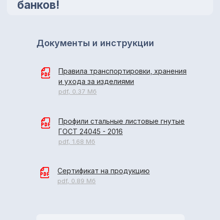
Документы и инструкции
Правила транспортировки, хранения
и ухода за изделиями
pdf, 0.37 Мб
Профили стальные листовые гнутые
ГОСТ 24045 - 2016
pdf, 1.68 Мб
Сертификат на продукцию
pdf, 0.89 Мб