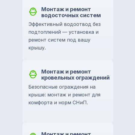
Монтаж и ремонт
водосточных систем
Эффективный водоотвод без
подтоплений — установка и
ремонт систем под вашу
крышу.
Монтаж и ремонт
кровельных ограждений
Безопасные ограждения на
крыше: монтаж и ремонт для
комфорта и норм СНиП.
Монтаж и ремонт