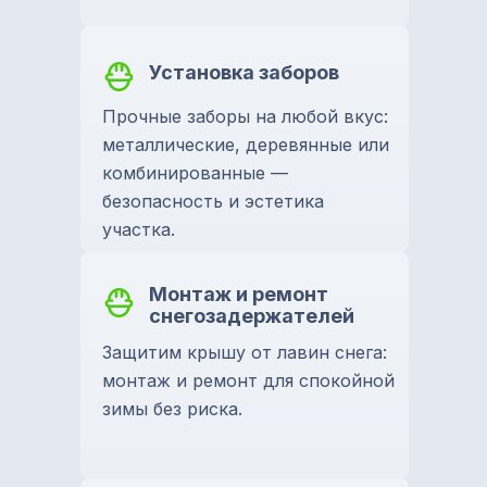
Установка заборов
Прочные заборы на любой вкус:
металлические, деревянные или
комбинированные —
безопасность и эстетика
участка.
Монтаж и ремонт
снегозадержателей
Защитим крышу от лавин снега:
монтаж и ремонт для спокойной
зимы без риска.