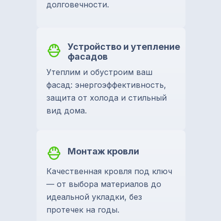
долговечности.
Устройство и утепление
фасадов
Утеплим и обустроим ваш
фасад: энергоэффективность,
защита от холода и стильный
вид дома.
Монтаж кровли
Качественная кровля под ключ
— от выбора материалов до
идеальной укладки, без
протечек на годы.