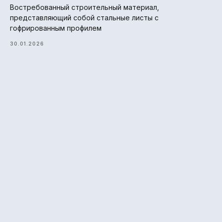
Востребованный строительный материал,
представляющий собой стальные листы с
гофрированным профилем
30.01.2026