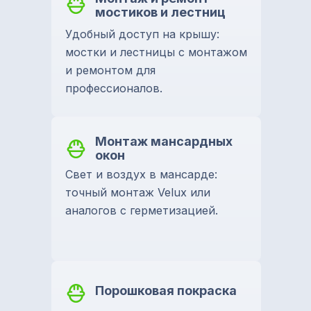
мостиков и лестниц
Удобный доступ на крышу:
мостки и лестницы с монтажом
и ремонтом для
профессионалов.
Монтаж мансардных
окон
Свет и воздух в мансарде:
точный монтаж Velux или
аналогов с герметизацией.
Порошковая покраска