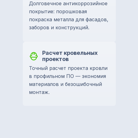
Долговечное антикоррозийное
покрытие: порошковая
покраска металла для фасадов,
заборов и конструкций.
Расчет кровельных
проектов
Точный расчет проекта кровли
в профильном ПО — экономия
материалов и безошибочный
монтаж.