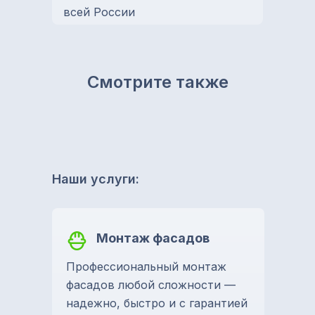
всей России
Смотрите также
Наши услуги:
Монтаж фасадов
Профессиональный монтаж
фасадов любой сложности —
надежно, быстро и с гарантией