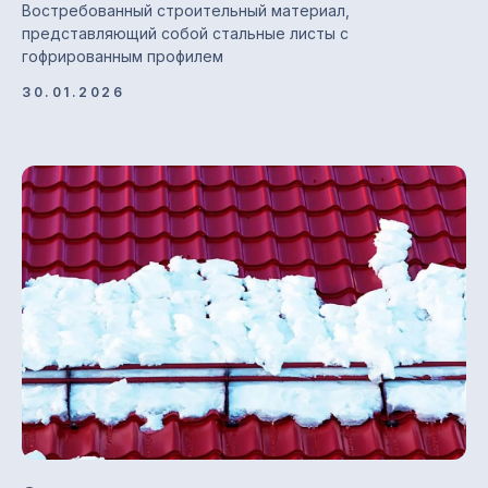
Востребованный строительный материал,
представляющий собой стальные листы с
гофрированным профилем
30.01.2026