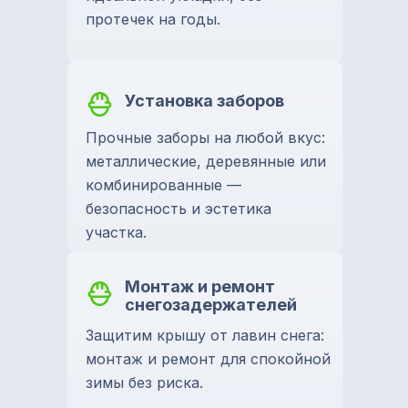
протечек на годы.
Установка заборов
Прочные заборы на любой вкус:
металлические, деревянные или
комбинированные —
безопасность и эстетика
участка.
Монтаж и ремонт
снегозадержателей
Защитим крышу от лавин снега:
монтаж и ремонт для спокойной
зимы без риска.