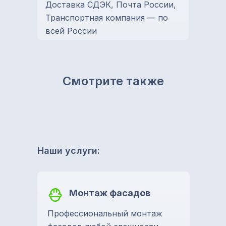
Доставка СДЭК, Почта России,
Транспортная компания — по
всей России
Смотрите также
Наши услуги:
Монтаж фасадов
Профессиональный монтаж