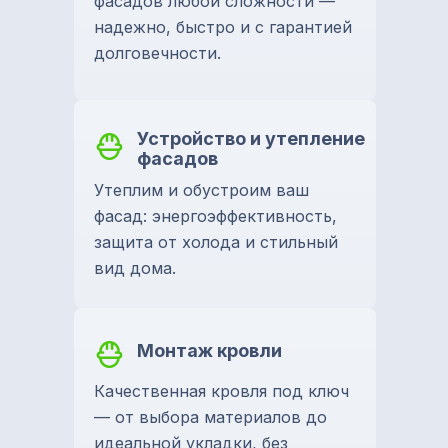
фасадов любой сложности —
надежно, быстро и с гарантией
долговечности.
Устройство и утепление
фасадов
Утеплим и обустроим ваш
фасад: энергоэффективность,
защита от холода и стильный
вид дома.
Монтаж кровли
Качественная кровля под ключ
— от выбора материалов до
идеальной укладки, без