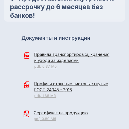
Документы и инструкции
Правила транспортировки, хранения
и ухода за изделиями
pdf, 0.37 Мб
Профили стальные листовые гнутые
ГОСТ 24045 - 2016
pdf, 1.68 Мб
Сертификат на продукцию
pdf, 0.89 Мб