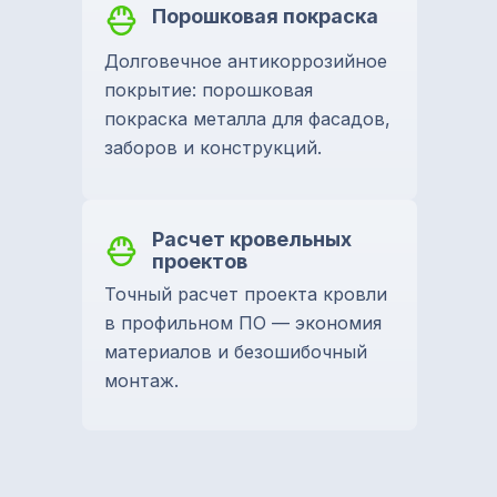
Порошковая покраска
Долговечное антикоррозийное
покрытие: порошковая
покраска металла для фасадов,
заборов и конструкций.
Расчет кровельных
проектов
Точный расчет проекта кровли
в профильном ПО — экономия
материалов и безошибочный
монтаж.