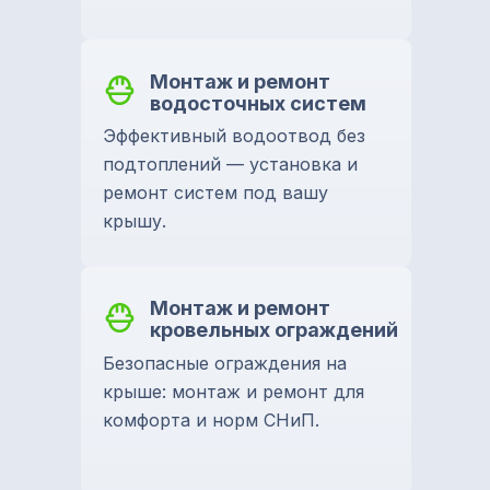
Монтаж и ремонт
водосточных систем
Эффективный водоотвод без
подтоплений — установка и
ремонт систем под вашу
крышу.
Монтаж и ремонт
кровельных ограждений
Безопасные ограждения на
крыше: монтаж и ремонт для
комфорта и норм СНиП.