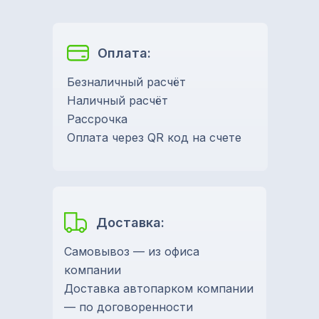
Оплата:
Безналичный расчёт
Наличный расчёт
Рассрочка
Оплата через QR код на счете
Доставка:
Самовывоз — из офиса
компании
Доставка автопарком компании
— по договоренности