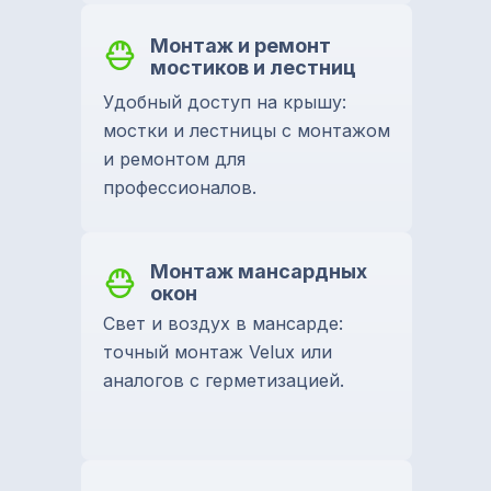
Монтаж и ремонт
мостиков и лестниц
Удобный доступ на крышу:
мостки и лестницы с монтажом
и ремонтом для
профессионалов.
Монтаж мансардных
окон
Свет и воздух в мансарде:
точный монтаж Velux или
аналогов с герметизацией.