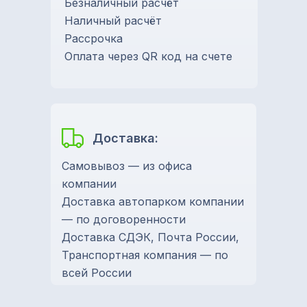
Безналичный расчёт
Наличный расчёт
Рассрочка
Оплата через QR код на счете
Доставка:
Самовывоз — из офиса
компании
Доставка автопарком компании
— по договоренности
Доставка СДЭК, Почта России,
Транспортная компания — по
всей России