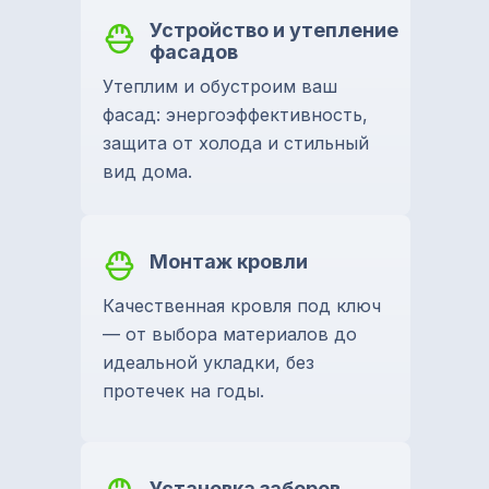
Устройство и утепление
фасадов
Утеплим и обустроим ваш
фасад: энергоэффективность,
защита от холода и стильный
вид дома.
Монтаж кровли
Качественная кровля под ключ
— от выбора материалов до
идеальной укладки, без
протечек на годы.
Установка заборов