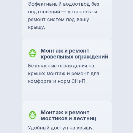
Эффективный водоотвод без
подтоплений — установка и
ремонт систем под вашу
крышу.
Монтаж и ремонт
кровельных ограждений
Безопасные ограждения на
крыше: монтаж и ремонт для
комфорта и норм СНиП.
Монтаж и ремонт
мостиков и лестниц
Удобный доступ на крышу: