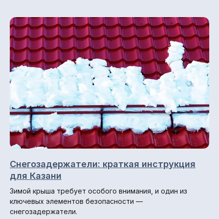
Снегозадержатели: краткая инструкция
для Казани
Зимой крыша требует особого внимания, и один из
ключевых элементов безопасности —
снегозадержатели.