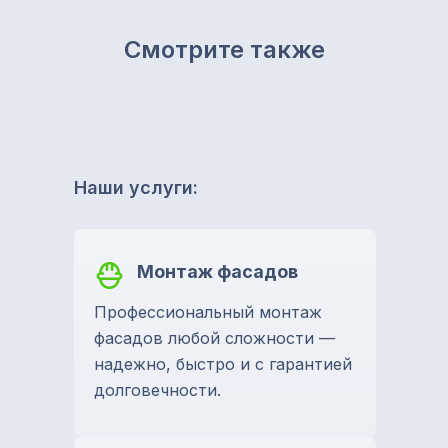
Смотрите также
Наши услуги:
Монтаж фасадов
Профессиональный монтаж
фасадов любой сложности —
надежно, быстро и с гарантией
долговечности.