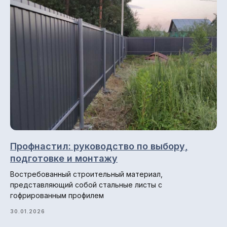
© 2013-2026 ПК СтройМир
Политика конфиденциальности.
Разработка сайта: ••• БИТ
Профнастил: руководство по выбору,
подготовке и монтажу
Востребованный строительный материал,
представляющий собой стальные листы с
гофрированным профилем
30.01.2026