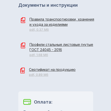
Документы и инструкции
Правила транспортировки, хранения
и ухода за изделиями
pdf, 0.37 Мб
Профили стальные листовые гнутые
ГОСТ 24045 - 2016
pdf, 1.68 Мб
Сертификат на продукцию
pdf, 0.89 Мб
Оплата: