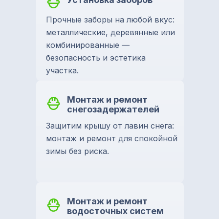
Прочные заборы на любой вкус:
металлические, деревянные или
комбинированные —
безопасность и эстетика
участка.
Монтаж и ремонт
снегозадержателей
Защитим крышу от лавин снега:
монтаж и ремонт для спокойной
зимы без риска.
Монтаж и ремонт
водосточных систем