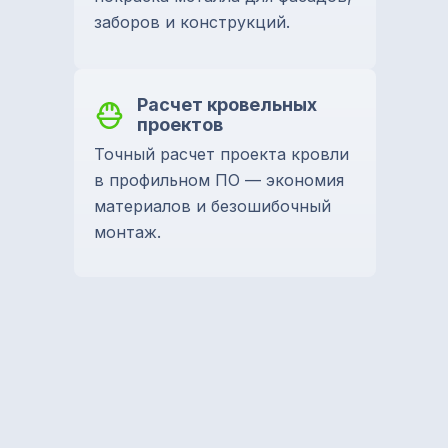
заборов и конструкций.
Расчет кровельных
проектов
Точный расчет проекта кровли
в профильном ПО — экономия
материалов и безошибочный
монтаж.