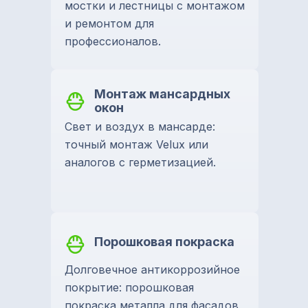
мостки и лестницы с монтажом
и ремонтом для
профессионалов.
Монтаж мансардных
окон
Свет и воздух в мансарде:
точный монтаж Velux или
аналогов с герметизацией.
Порошковая покраска
Долговечное антикоррозийное
покрытие: порошковая
покраска металла для фасадов,