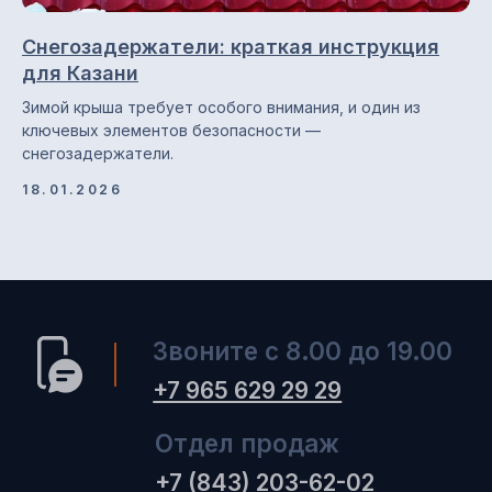
Снегозадержатели: краткая инструкция
для Казани
Зимой крыша требует особого внимания, и один из
ключевых элементов безопасности —
снегозадержатели.
18.01.2026