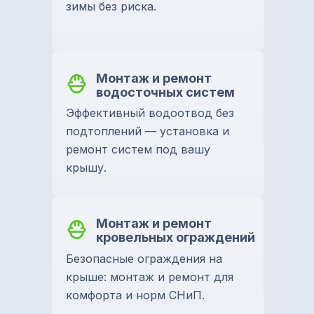
зимы без риска.
Монтаж и ремонт
водосточных систем
Эффективный водоотвод без
подтоплений — установка и
ремонт систем под вашу
крышу.
Монтаж и ремонт
кровельных ограждений
Безопасные ограждения на
крыше: монтаж и ремонт для
комфорта и норм СНиП.