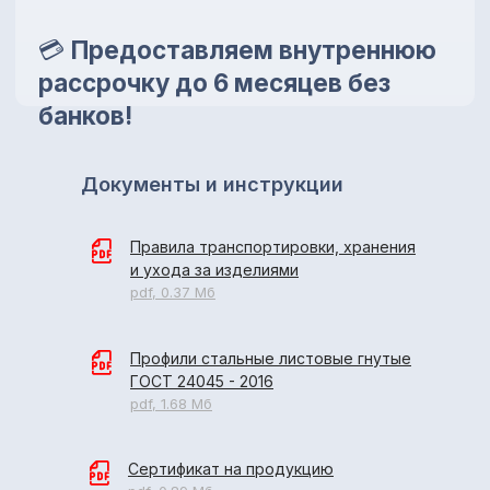
Документы и инструкции
Правила транспортировки, хранения
и ухода за изделиями
pdf, 0.37 Мб
Профили стальные листовые гнутые
ГОСТ 24045 - 2016
pdf, 1.68 Мб
Сертификат на продукцию