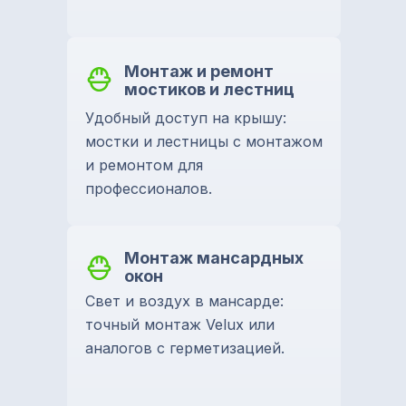
Монтаж и ремонт
мостиков и лестниц
Удобный доступ на крышу:
мостки и лестницы с монтажом
и ремонтом для
профессионалов.
Монтаж мансардных
окон
Свет и воздух в мансарде:
точный монтаж Velux или
аналогов с герметизацией.