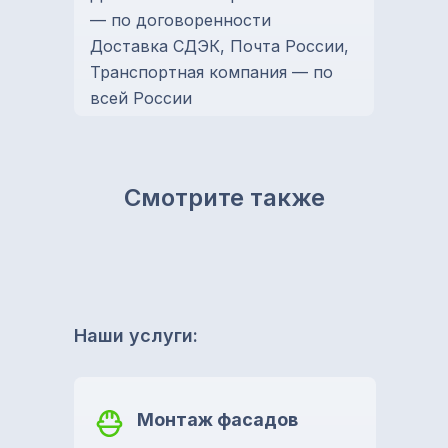
— по договоренности
Доставка СДЭК, Почта России,
Транспортная компания — по
всей России
Смотрите также
Наши услуги:
Монтаж фасадов