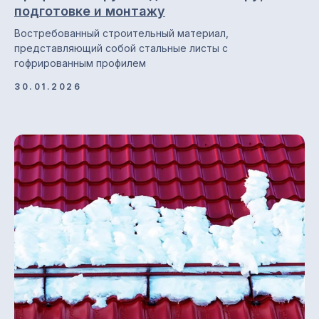
Разработка сайта: ••• БИТ
подготовке и монтажу
Востребованный строительный материал,
представляющий собой стальные листы с
гофрированным профилем
30.01.2026