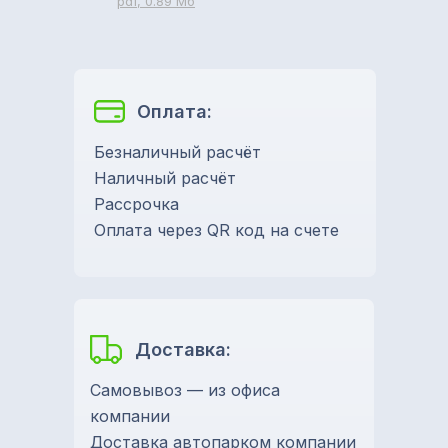
pdf, 0.89 Мб
Оплата:
Безналичный расчёт
Наличный расчёт
Рассрочка
Оплата через QR код на счете
Доставка:
Самовывоз — из офиса
компании
Доставка автопарком компании