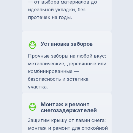
— от выбора материалов до
идеальной укладки, без
протечек на годы.
Установка заборов
Прочные заборы на любой вкус:
металлические, деревянные или
комбинированные —
безопасность и эстетика
участка.
Монтаж и ремонт
снегозадержателей
Защитим крышу от лавин снега:
монтаж и ремонт для спокойной