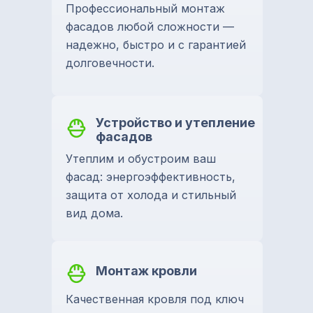
Профессиональный монтаж
фасадов любой сложности —
надежно, быстро и с гарантией
долговечности.
Устройство и утепление
фасадов
Утеплим и обустроим ваш
фасад: энергоэффективность,
защита от холода и стильный
вид дома.
Монтаж кровли
Качественная кровля под ключ