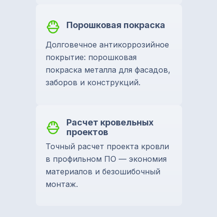
Порошковая покраска
Долговечное антикоррозийное
покрытие: порошковая
покраска металла для фасадов,
заборов и конструкций.
Расчет кровельных
проектов
Точный расчет проекта кровли
в профильном ПО — экономия
материалов и безошибочный
монтаж.