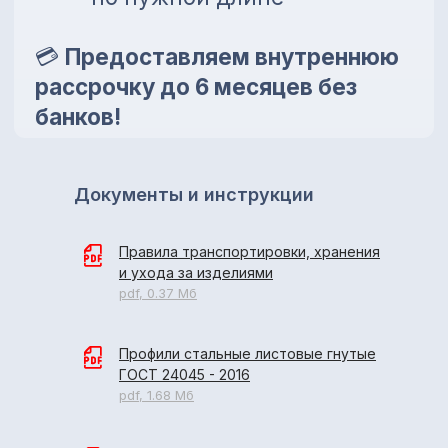
Документы и инструкции
Правила транспортировки, хранения
и ухода за изделиями
pdf, 0.37 Мб
Профили стальные листовые гнутые
ГОСТ 24045 - 2016
pdf, 1.68 Мб