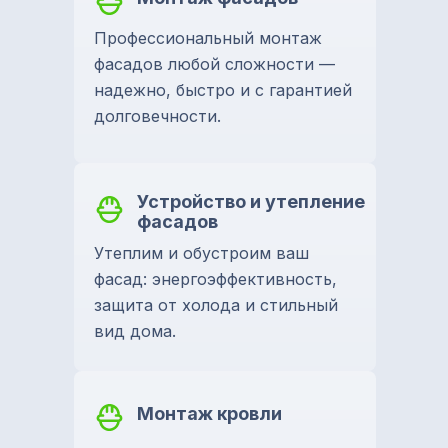
Профессиональный монтаж
фасадов любой сложности —
надежно, быстро и с гарантией
долговечности.
Устройство и утепление
фасадов
Утеплим и обустроим ваш
фасад: энергоэффективность,
защита от холода и стильный
вид дома.
Монтаж кровли