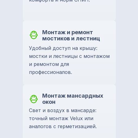
Монтаж и ремонт
мостиков и лестниц
Удобный доступ на крышу:
мостки и лестницы с монтажом
и ремонтом для
профессионалов.
Монтаж мансардных
окон
Свет и воздух в мансарде:
точный монтаж Velux или
аналогов с герметизацией.