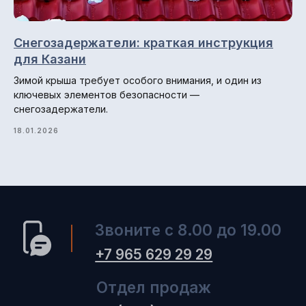
Снегозадержатели: краткая инструкция
для Казани
Зимой крыша требует особого внимания, и один из
ключевых элементов безопасности —
снегозадержатели.
18.01.2026