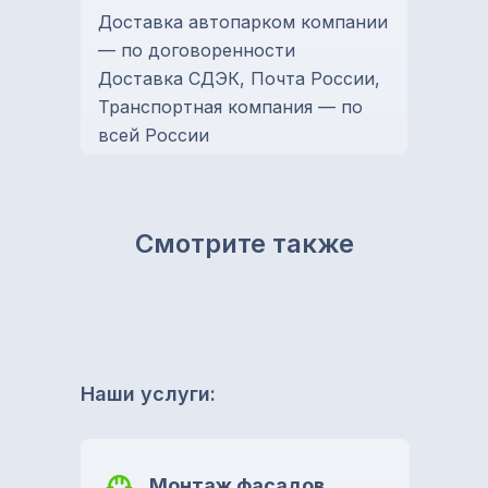
Доставка автопарком компании
— по договоренности
Доставка СДЭК, Почта России,
Транспортная компания — по
всей России
Смотрите также
Наши услуги:
Монтаж фасадов