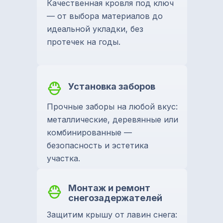
Качественная кровля под ключ
— от выбора материалов до
идеальной укладки, без
протечек на годы.
Установка заборов
Прочные заборы на любой вкус:
металлические, деревянные или
комбинированные —
безопасность и эстетика
участка.
Монтаж и ремонт
снегозадержателей
Защитим крышу от лавин снега: