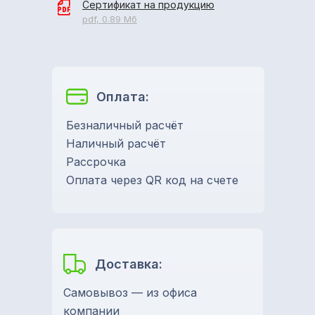
Сертификат на продукцию
pdf, 0.89 Мб
Оплата:
Безналичный расчёт
Наличный расчёт
Рассрочка
Оплата через QR код на счете
Доставка:
Самовывоз — из офиса
компании