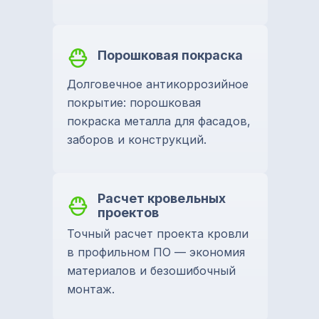
Порошковая покраска
Долговечное антикоррозийное
покрытие: порошковая
покраска металла для фасадов,
заборов и конструкций.
Расчет кровельных
проектов
Точный расчет проекта кровли
в профильном ПО — экономия
материалов и безошибочный
монтаж.