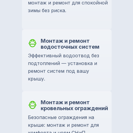
монтаж и ремонт для спокойной
зимы без риска.
Монтаж и ремонт
водосточных систем
Эффективный водоотвод без
подтоплений — установка и
ремонт систем под вашу
крышу.
Монтаж и ремонт
кровельных ограждений
Безопасные ограждения на
крыше: монтаж и ремонт для
комфорта и норм СНиП.